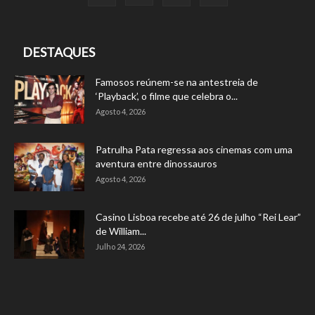
DESTAQUES
Famosos reúnem-se na antestreia de
‘Playback’, o filme que celebra o...
Agosto 4, 2026
Patrulha Pata regressa aos cinemas com uma
aventura entre dinossauros
Agosto 4, 2026
Casino Lisboa recebe até 26 de julho “Rei Lear”
de William...
Julho 24, 2026