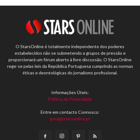
O StarsOnline é totalmente independente dos poderes
estabelecidos não se submetendo a grupos de pressão e
proporcionará um fórum aberto à livre discussão. O StarsOnline
rege-se pelas leis da República Portuguesa cumprindo as normas
éticas e deontológicas do jornalismo profissional.
Informações Úteis:
Política de Privacidade
Entre em contacto Connosco:
geral@starsonline.pt