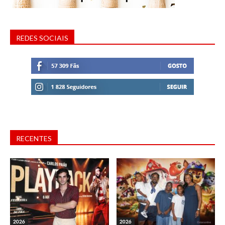
REDES SOCIAIS
RECENTES
2026
2026