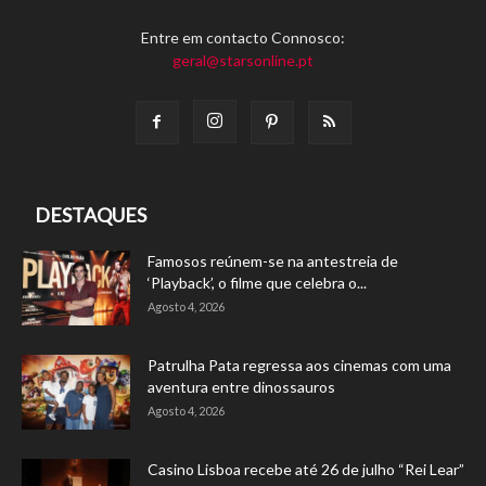
Entre em contacto Connosco:
geral@starsonline.pt
DESTAQUES
Famosos reúnem-se na antestreia de
‘Playback’, o filme que celebra o...
Agosto 4, 2026
Patrulha Pata regressa aos cinemas com uma
aventura entre dinossauros
Agosto 4, 2026
Casino Lisboa recebe até 26 de julho “Rei Lear”