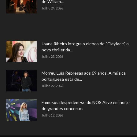
de William...
Julho 24, 2026
Joana Ribeiro integra o elenco de “Clayface”, o
novo thriller da...
Julho 23, 2026
Morreu Luís Represas aos 69 anos. A música
portuguesa está de...
Julho 22, 2026
Famosos despedem-se do NOS Alive em noite
de grandes concertos
Julho 12, 2026