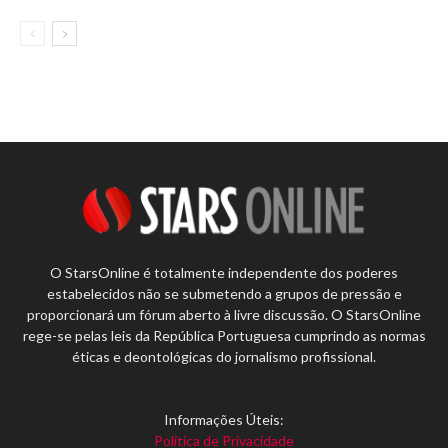
O StarsOnline é totalmente independente dos poderes
estabelecidos não se submetendo a grupos de pressão e
proporcionará um fórum aberto à livre discussão. O StarsOnline
rege-se pelas leis da República Portuguesa cumprindo as normas
éticas e deontológicas do jornalismo profissional.
Informações Úteis:
Política de Privacidade