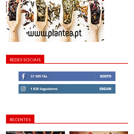
REDES SOCIAIS
RECENTES