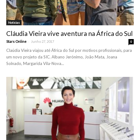
Noticias
Cláudia Vieira vive aventura na África do Sul
-
Stars Online
Junho 27, 2017
0
Claúdia Vieira viajou até África do Sul por motivos profissionais, para
um novo projeto da SIC. Albano Jerónimo, João Mata, Joana
Solnado, Margarida Vila-Nova...