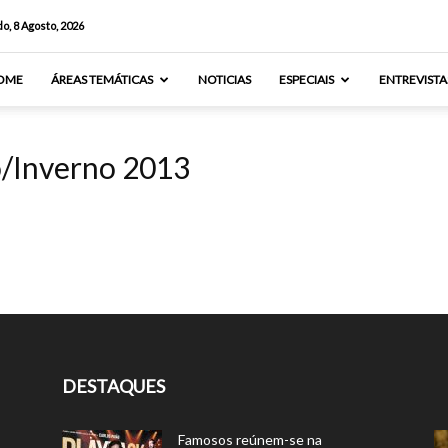
o, 8 Agosto, 2026
OME
ÁREAS TEMÁTICAS
NOTICIAS
ESPECIAIS
ENTREVISTA
o/Inverno 2013
DESTAQUES
Famosos reúnem-se na