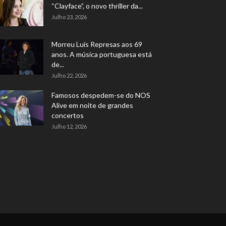
“Clayface”, o novo thriller da...
Julho 23, 2026
Morreu Luís Represas aos 69
anos. A música portuguesa está
de...
Julho 22, 2026
Famosos despedem-se do NOS
Alive em noite de grandes
concertos
Julho 12, 2026