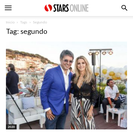
Inicio
Tags
Segundo
Tag: segundo
2020