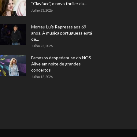
“Clayface”, o novo thriller da...
Julho 23, 2026
Morreu Luís Represas aos 69
anos. A música portuguesa está
de...
Julho 22, 2026
Famosos despedem-se do NOS
Alive em noite de grandes
concertos
Julho 12, 2026