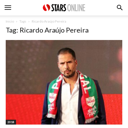
Inicio
Tags
Ricardo Araújo Pereira
Tag: Ricardo Araújo Pereira
2018