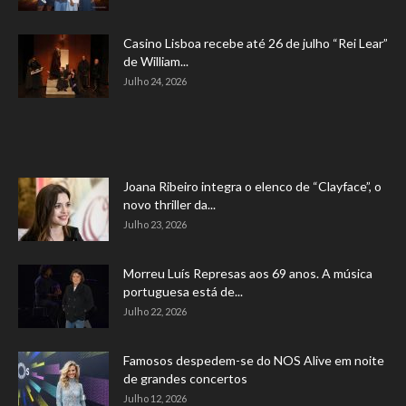
Casino Lisboa recebe até 26 de julho “Rei Lear”
de William...
Julho 24, 2026
Joana Ribeiro integra o elenco de “Clayface”, o
novo thriller da...
Julho 23, 2026
Morreu Luís Represas aos 69 anos. A música
portuguesa está de...
Julho 22, 2026
Famosos despedem-se do NOS Alive em noite
de grandes concertos
Julho 12, 2026