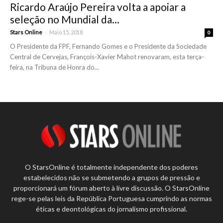
Ricardo Araújo Pereira volta a apoiar a
seleção no Mundial da...
-
Stars Online
Maio 15, 2018
0
O Presidente da FPF, Fernando Gomes e o Presidente da Sociedade
Central de Cervejas, François-Xavier Mahot renovaram, esta terça-
feira, na Tribuna de Honra do...
O StarsOnline é totalmente independente dos poderes
estabelecidos não se submetendo a grupos de pressão e
proporcionará um fórum aberto à livre discussão. O StarsOnline
rege-se pelas leis da República Portuguesa cumprindo as normas
éticas e deontológicas do jornalismo profissional.