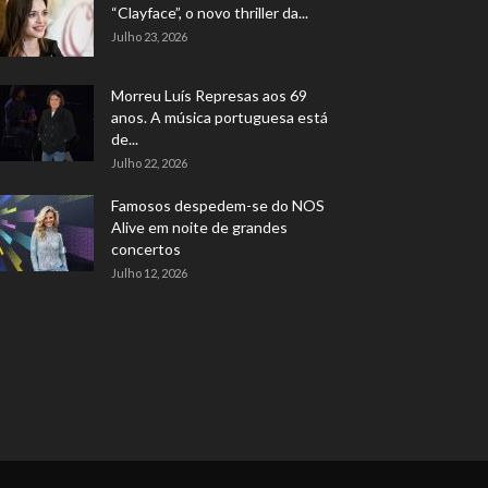
“Clayface”, o novo thriller da...
Julho 23, 2026
Morreu Luís Represas aos 69
anos. A música portuguesa está
de...
Julho 22, 2026
Famosos despedem-se do NOS
Alive em noite de grandes
concertos
Julho 12, 2026