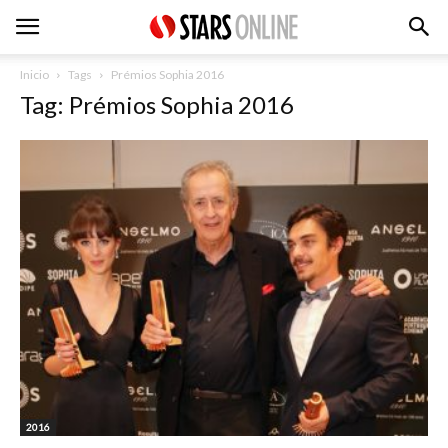
Inicio
Tags
Prémios Sophia 2016
Tag: Prémios Sophia 2016
2016