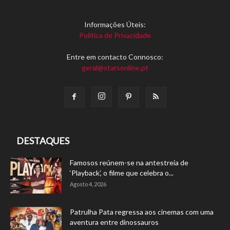
Informações Úteis:
Política de Privacidade
Entre em contacto Connosco:
geral@starsonline.pt
DESTAQUES
Famosos reúnem-se na antestreia de
‘Playback’, o filme que celebra o...
Agosto 4, 2026
Patrulha Pata regressa aos cinemas com uma
aventura entre dinossauros