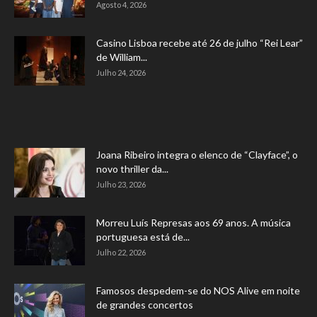
Agosto 4, 2026
Casino Lisboa recebe até 26 de julho “Rei Lear”
de William...
Julho 24, 2026
Joana Ribeiro integra o elenco de “Clayface”, o
novo thriller da...
Julho 23, 2026
Morreu Luís Represas aos 69 anos. A música
portuguesa está de...
Julho 22, 2026
Famosos despedem-se do NOS Alive em noite
de grandes concertos