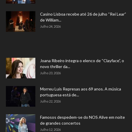
Casino Lisboa recebe até 26 de julho “Rei Lear”
de William...
Julho 24, 2026
Joana Ribeiro integra o elenco de “Clayface”, o
novo thriller da...
Julho 23, 2026
Morreu Luís Represas aos 69 anos. A música
portuguesa está de...
Julho 22, 2026
Famosos despedem-se do NOS Alive em noite
de grandes concertos
Julho 12, 2026