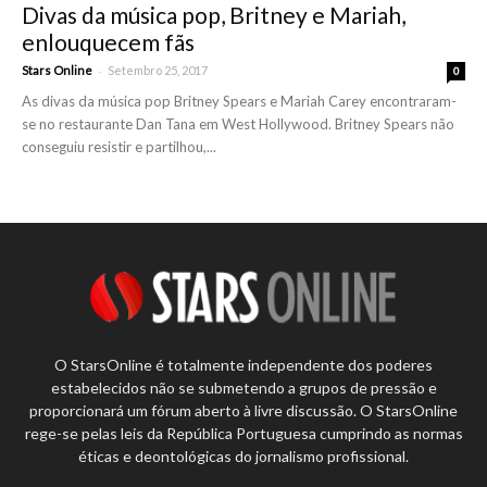
Divas da música pop, Britney e Mariah,
enlouquecem fãs
-
Stars Online
Setembro 25, 2017
0
As divas da música pop Britney Spears e Mariah Carey encontraram-
se no restaurante Dan Tana em West Hollywood. Britney Spears não
conseguiu resistir e partilhou,...
O StarsOnline é totalmente independente dos poderes
estabelecidos não se submetendo a grupos de pressão e
proporcionará um fórum aberto à livre discussão. O StarsOnline
rege-se pelas leis da República Portuguesa cumprindo as normas
éticas e deontológicas do jornalismo profissional.