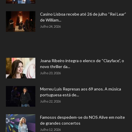
Casino Lisboa recebe até 26 de julho “Rei Lear”
de William...
Julho 24, 2026
Joana Ribeiro integra o elenco de “Clayface”, o
novo thriller da...
Julho 23, 2026
Morreu Luís Represas aos 69 anos. A música
portuguesa está de...
Julho 22, 2026
Famosos despedem-se do NOS Alive em noite
de grandes concertos
Julho 12, 2026