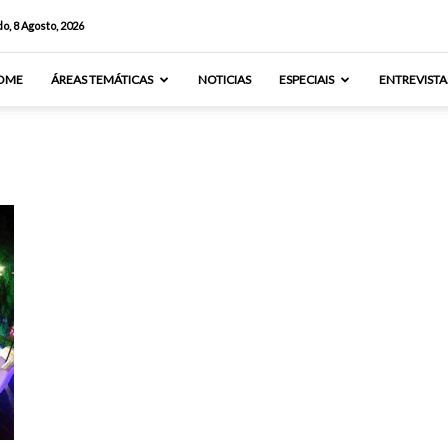
o, 8 Agosto, 2026
OME
ÁREAS TEMÁTICAS
NOTICIAS
ESPECIAIS
ENTREVISTA