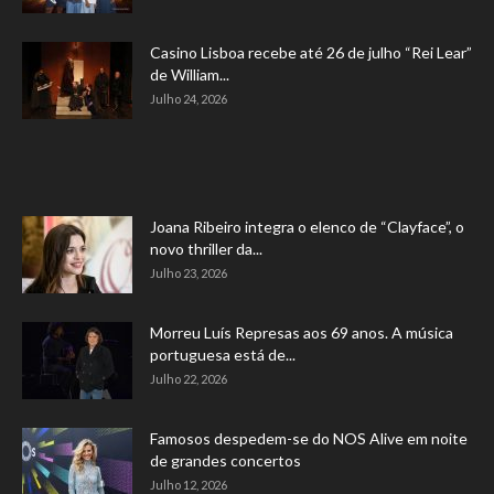
Casino Lisboa recebe até 26 de julho “Rei Lear”
de William...
Julho 24, 2026
Joana Ribeiro integra o elenco de “Clayface”, o
novo thriller da...
Julho 23, 2026
Morreu Luís Represas aos 69 anos. A música
portuguesa está de...
Julho 22, 2026
Famosos despedem-se do NOS Alive em noite
de grandes concertos
Julho 12, 2026