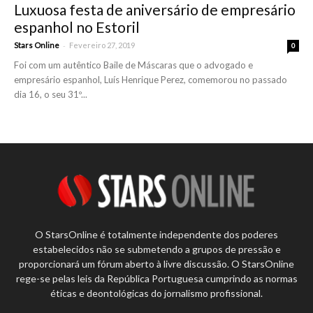
Luxuosa festa de aniversário de empresário
espanhol no Estoril
-
Stars Online
Fevereiro 27, 2019
0
Foi com um autêntico Baile de Máscaras que o advogado e
empresário espanhol, Luís Henrique Perez, comemorou no passado
dia 16, o seu 31º...
O StarsOnline é totalmente independente dos poderes
estabelecidos não se submetendo a grupos de pressão e
proporcionará um fórum aberto à livre discussão. O StarsOnline
rege-se pelas leis da República Portuguesa cumprindo as normas
éticas e deontológicas do jornalismo profissional.