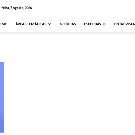
-feira, 7 Agosto, 2026
OME
ÁREAS TEMÁTICAS
NOTICIAS
ESPECIAIS
ENTREVISTA