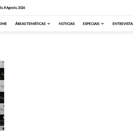
o, 8 Agosto, 2026
OME
ÁREAS TEMÁTICAS
NOTICIAS
ESPECIAIS
ENTREVISTA