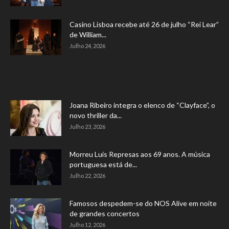
Casino Lisboa recebe até 26 de julho “Rei Lear”
de William...
Julho 24, 2026
Joana Ribeiro integra o elenco de “Clayface”, o
novo thriller da...
Julho 23, 2026
Morreu Luís Represas aos 69 anos. A música
portuguesa está de...
Julho 22, 2026
Famosos despedem-se do NOS Alive em noite
de grandes concertos
Julho 12, 2026