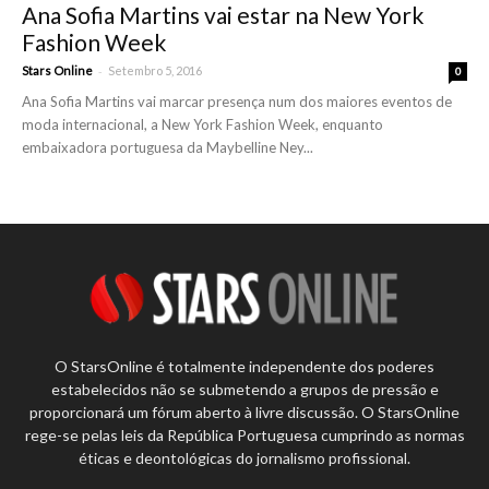
Ana Sofia Martins vai estar na New York
Fashion Week
-
Stars Online
Setembro 5, 2016
0
Ana Sofia Martins vai marcar presença num dos maiores eventos de
moda internacional, a New York Fashion Week, enquanto
embaixadora portuguesa da Maybelline Ney...
O StarsOnline é totalmente independente dos poderes
estabelecidos não se submetendo a grupos de pressão e
proporcionará um fórum aberto à livre discussão. O StarsOnline
rege-se pelas leis da República Portuguesa cumprindo as normas
éticas e deontológicas do jornalismo profissional.