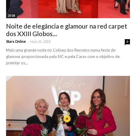
2018
Noite de elegância e glamour na red carpet
dos XXIII Globos...
-
Stars Online
Maio 21, 2018
0
Mais uma grande noite no Coliseu dos Recreios numa festa de
glamour proporcionada pela SIC e pela Caras com o objetivo de
premiar os...