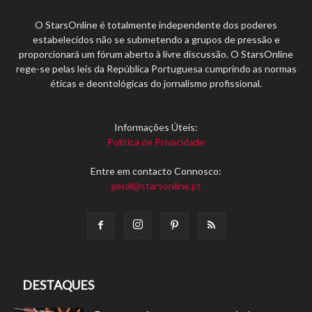
O StarsOnline é totalmente independente dos poderes
estabelecidos não se submetendo a grupos de pressão e
proporcionará um fórum aberto à livre discussão. O StarsOnline
rege-se pelas leis da República Portuguesa cumprindo as normas
éticas e deontológicas do jornalismo profissional.
Informações Úteis:
Política de Privacidade
Entre em contacto Connosco:
geral@starsonline.pt
DESTAQUES