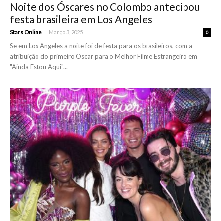
Noite dos Óscares no Colombo antecipou
festa brasileira em Los Angeles
-
Stars Online
Março 3, 2025
0
Se em Los Angeles a noite foi de festa para os brasileiros, com a
atribuição do primeiro Oscar para o Melhor Filme Estrangeiro em
"Ainda Estou Aqui"...