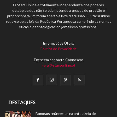
O StarsOnline é totalmente independente dos poderes
estabelecidos não se submetendo a grupos de pressão e
proporcionará um fórum aberto à livre discussão. O StarsOnline
rege-se pelas leis da República Portuguesa cumprindo as normas
éticas e deontológicas do jornalismo profissional.
Informações Úteis:
Política de Privacidade
Entre em contacto Connosco:
geral@starsonline.pt
DESTAQUES
Famosos reúnem-se na antestreia de