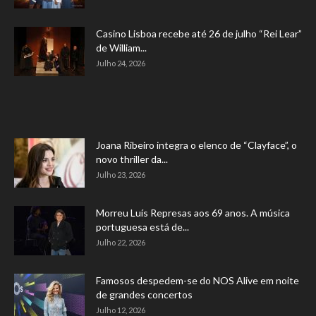
Casino Lisboa recebe até 26 de julho “Rei Lear”
de William...
Julho 24, 2026
Joana Ribeiro integra o elenco de “Clayface”, o
novo thriller da...
Julho 23, 2026
Morreu Luís Represas aos 69 anos. A música
portuguesa está de...
Julho 22, 2026
Famosos despedem-se do NOS Alive em noite
de grandes concertos
Julho 12, 2026