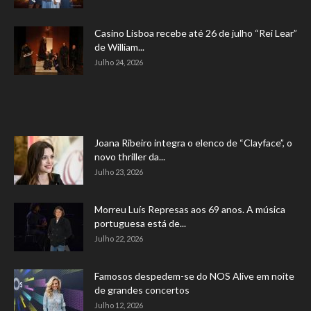
Casino Lisboa recebe até 26 de julho “Rei Lear”
de William...
Julho 24, 2026
Joana Ribeiro integra o elenco de “Clayface”, o
novo thriller da...
Julho 23, 2026
Morreu Luís Represas aos 69 anos. A música
portuguesa está de...
Julho 22, 2026
Famosos despedem-se do NOS Alive em noite
de grandes concertos
Julho 12, 2026