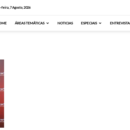
-feira, 7 Agosto, 2026
OME
ÁREAS TEMÁTICAS
NOTICIAS
ESPECIAIS
ENTREVISTA