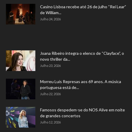
Casino Lisboa recebe até 26 de julho “Rei Lear”
de William...
Julho 24, 2026
Joana Ribeiro integra o elenco de “Clayface”, o
novo thriller da...
Julho 23, 2026
Morreu Luís Represas aos 69 anos. A música
portuguesa está de...
Julho 22, 2026
Famosos despedem-se do NOS Alive em noite
de grandes concertos
Julho 12, 2026