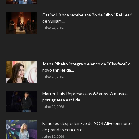
Casino Lisboa recebe até 26 de julho “Rei Lear”
de William...
Julho 24, 2026
Joana Ribeiro integra o elenco de “Clayface”, o
novo thriller da...
Julho 23, 2026
Morreu Luís Represas aos 69 anos. A música
portuguesa está de...
Julho 22, 2026
Famosos despedem-se do NOS Alive em noite
de grandes concertos
Julho 12, 2026