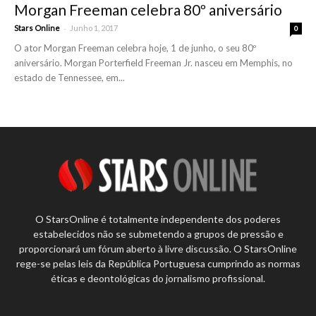
Morgan Freeman celebra 80º aniversário
-
Stars Online
Junho 1, 2017
0
O ator Morgan Freeman celebra hoje, 1 de junho, o seu 80º
aniversário. Morgan Porterfield Freeman Jr. nasceu em Memphis, no
estado de Tennessee, em...
O StarsOnline é totalmente independente dos poderes
estabelecidos não se submetendo a grupos de pressão e
proporcionará um fórum aberto à livre discussão. O StarsOnline
rege-se pelas leis da República Portuguesa cumprindo as normas
éticas e deontológicas do jornalismo profissional.