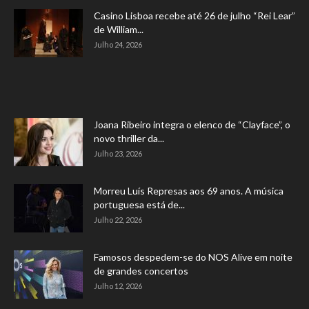
Casino Lisboa recebe até 26 de julho “Rei Lear”
de William...
Julho 24, 2026
Joana Ribeiro integra o elenco de “Clayface”, o
novo thriller da...
Julho 23, 2026
Morreu Luís Represas aos 69 anos. A música
portuguesa está de...
Julho 22, 2026
Famosos despedem-se do NOS Alive em noite
de grandes concertos
Julho 12, 2026