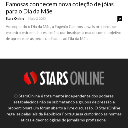
Famosas conhecem nova coleção de jóias
para o Dia da Mãe
-
Stars Online
Maio 2, 2023
0
Antecipando o Dia da Mãe, a Eugénio Campos Jewels preparou um
encontro entre mulheres e mães que inspiram a marca com o objetivo
de apresentar as peças dedicadas ao Dia da Mãe.
O StarsOnline é totalmente independente dos poderes
estabelecidos não se submetendo a grupos de pressão e
proporcionará um fórum aberto à livre discussão. O StarsOnline
rege-se pelas leis da República Portuguesa cumprindo as normas
éticas e deontológicas do jornalismo profissional.