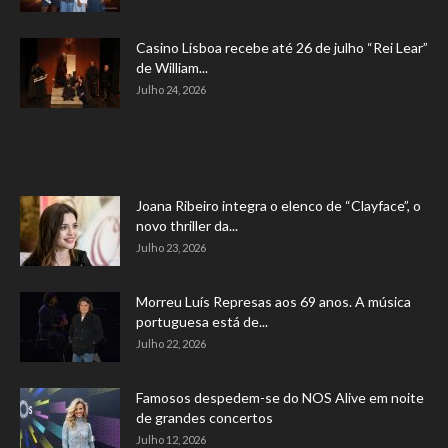
Casino Lisboa recebe até 26 de julho “Rei Lear”
de William...
Julho 24, 2026
Joana Ribeiro integra o elenco de “Clayface”, o
novo thriller da...
Julho 23, 2026
Morreu Luís Represas aos 69 anos. A música
portuguesa está de...
Julho 22, 2026
Famosos despedem-se do NOS Alive em noite
de grandes concertos
Julho 12, 2026