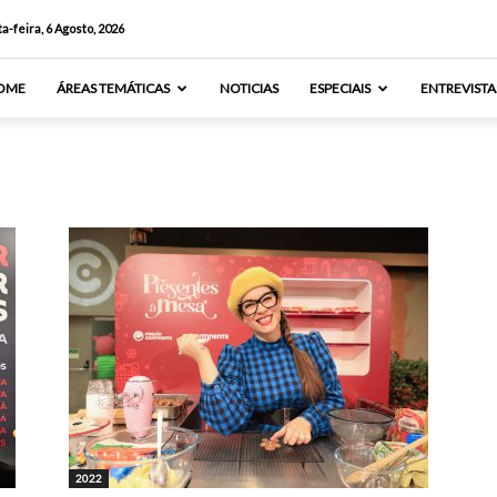
a-feira, 6 Agosto, 2026
OME
ÁREAS TEMÁTICAS
NOTICIAS
ESPECIAIS
ENTREVISTA
2022