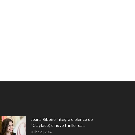
Joana Ribeiro integra o elenco de
“Clayface”, o novo thriller da...
Julho 23, 2026