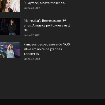
“Clayface”, o novo thriller da...
Julho 23, 2026
Morreu Luís Represas aos 69
anos. A música portuguesa está
de...
Julho 22, 2026
Famosos despedem-se do NOS
Alive em noite de grandes
concertos
Julho 12, 2026