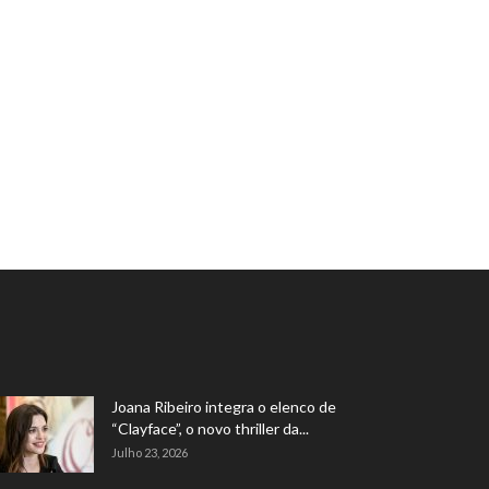
Joana Ribeiro integra o elenco de
“Clayface”, o novo thriller da...
Julho 23, 2026