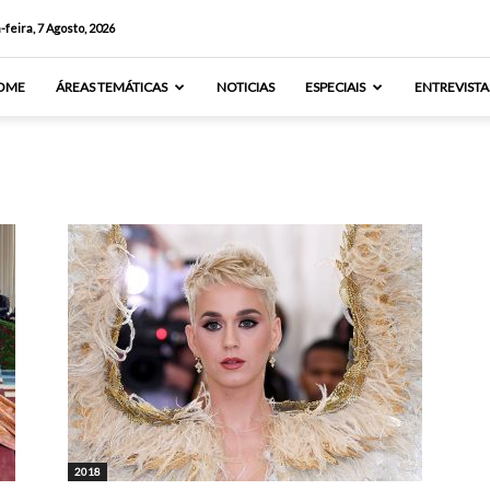
-feira, 7 Agosto, 2026
OME
ÁREAS TEMÁTICAS
NOTICIAS
ESPECIAIS
ENTREVISTA
2018