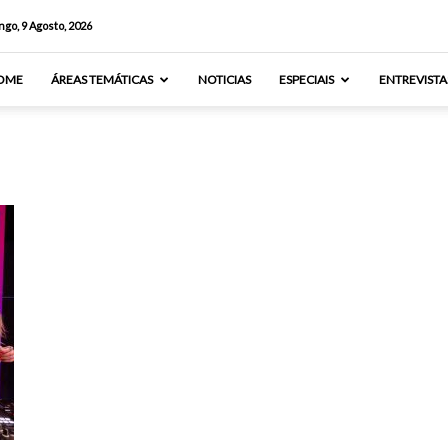
go, 9 Agosto, 2026
OME
ÁREAS TEMÁTICAS
NOTICIAS
ESPECIAIS
ENTREVISTA