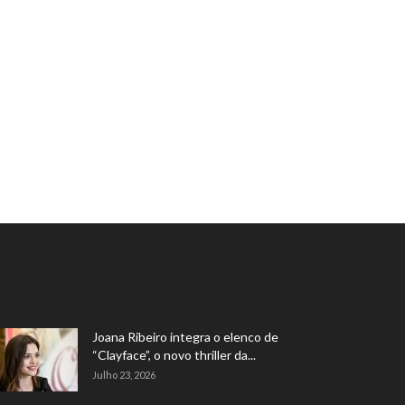
Joana Ribeiro integra o elenco de
“Clayface”, o novo thriller da...
Julho 23, 2026