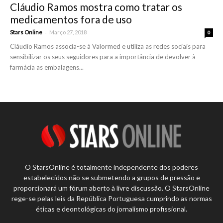
Cláudio Ramos mostra como tratar os
medicamentos fora de uso
-
Stars Online
Março 27, 2018
0
Cláudio Ramos associa-se à Valormed e utiliza as redes sociais para
sensibilizar os seus seguidores para a importância de devolver à
farmácia as embalagens...
O StarsOnline é totalmente independente dos poderes
estabelecidos não se submetendo a grupos de pressão e
proporcionará um fórum aberto à livre discussão. O StarsOnline
rege-se pelas leis da República Portuguesa cumprindo as normas
éticas e deontológicas do jornalismo profissional.