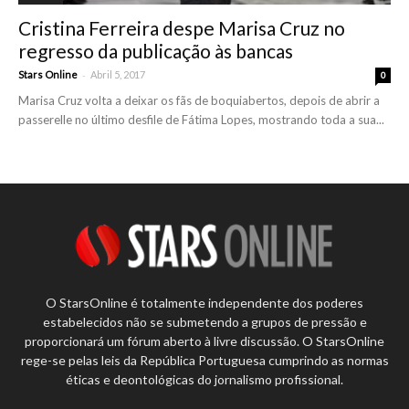
Cristina Ferreira despe Marisa Cruz no
regresso da publicação às bancas
-
Stars Online
Abril 5, 2017
0
Marisa Cruz volta a deixar os fãs de boquiabertos, depois de abrir a
passerelle no último desfile de Fátima Lopes, mostrando toda a sua...
O StarsOnline é totalmente independente dos poderes
estabelecidos não se submetendo a grupos de pressão e
proporcionará um fórum aberto à livre discussão. O StarsOnline
rege-se pelas leis da República Portuguesa cumprindo as normas
éticas e deontológicas do jornalismo profissional.