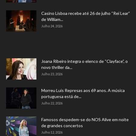
Casino Lisboa recebe até 26 de julho “Rei Lear”
de William...
Julho 24, 2026
Joana Ribeiro integra o elenco de “Clayface”, o
novo thriller da...
Julho 23, 2026
Morreu Luís Represas aos 69 anos. A música
portuguesa está de...
Julho 22, 2026
Famosos despedem-se do NOS Alive em noite
de grandes concertos
Julho 12, 2026