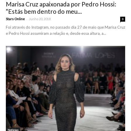
Marisa Cruz apaixonada por Pedro Hossi:
“Estás bem dentro do meu...
-
Stars Online
Junho 20, 2018
0
Foi através do Instagram, no passado dia 27 de maio que Marisa Cruz
e Pedro Hossi assumiram a relação e, desde essa altura, a...
Noticias