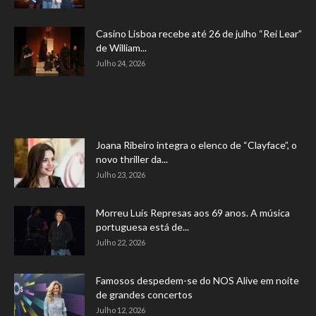
Casino Lisboa recebe até 26 de julho “Rei Lear”
de William...
Julho 24, 2026
Joana Ribeiro integra o elenco de “Clayface”, o
novo thriller da...
Julho 23, 2026
Morreu Luís Represas aos 69 anos. A música
portuguesa está de...
Julho 22, 2026
Famosos despedem-se do NOS Alive em noite
de grandes concertos
Julho 12, 2026