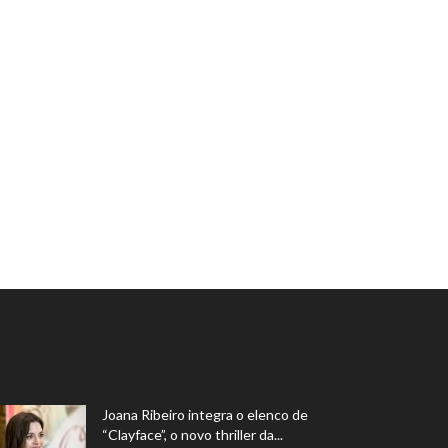
Joana Ribeiro integra o elenco de
“Clayface”, o novo thriller da...