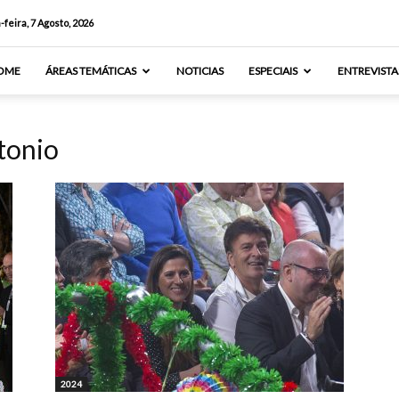
-feira, 7 Agosto, 2026
OME
ÁREAS TEMÁTICAS
NOTICIAS
ESPECIAIS
ENTREVISTA
tonio
2024