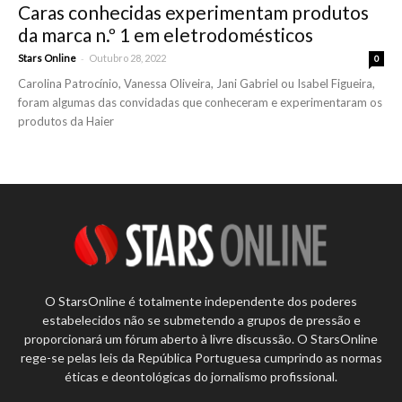
Caras conhecidas experimentam produtos
da marca n.º 1 em eletrodomésticos
-
Stars Online
Outubro 28, 2022
0
Carolina Patrocínio, Vanessa Oliveira, Jani Gabriel ou Isabel Figueira,
foram algumas das convidadas que conheceram e experimentaram os
produtos da Haier
O StarsOnline é totalmente independente dos poderes
estabelecidos não se submetendo a grupos de pressão e
proporcionará um fórum aberto à livre discussão. O StarsOnline
rege-se pelas leis da República Portuguesa cumprindo as normas
éticas e deontológicas do jornalismo profissional.