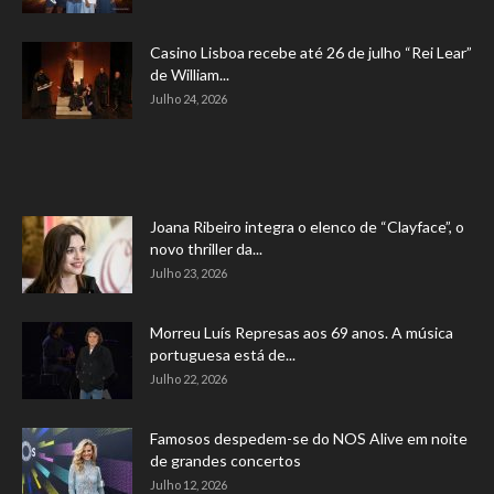
Casino Lisboa recebe até 26 de julho “Rei Lear”
de William...
Julho 24, 2026
Joana Ribeiro integra o elenco de “Clayface”, o
novo thriller da...
Julho 23, 2026
Morreu Luís Represas aos 69 anos. A música
portuguesa está de...
Julho 22, 2026
Famosos despedem-se do NOS Alive em noite
de grandes concertos
Julho 12, 2026