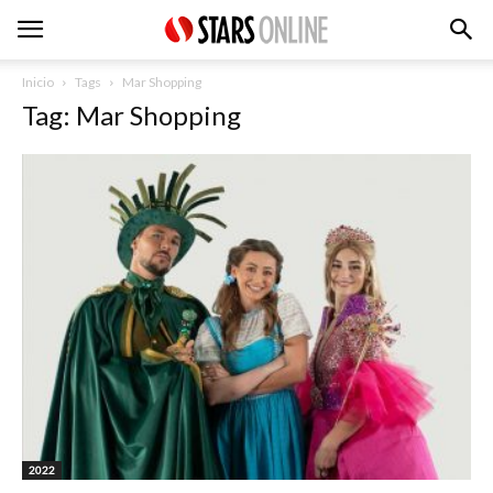
Inicio
Tags
Mar Shopping
Tag: Mar Shopping
2022