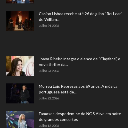
Casino Lisboa recebe até 26 de julho “Rei Lear”
de William...
Julho 24, 2026
Joana Ribeiro integra o elenco de “Clayface”, o
novo thriller da...
Julho 23, 2026
Morreu Luís Represas aos 69 anos. A música
portuguesa está de...
Julho 22, 2026
Famosos despedem-se do NOS Alive em noite
de grandes concertos
Julho 12, 2026