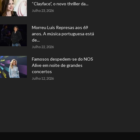
“Clayface”, o novo thriller da...
Julho 23, 2026
Morreu Luís Represas aos 69
anos. A música portuguesa está
de...
Julho 22, 2026
Famosos despedem-se do NOS
Alive em noite de grandes
concertos
Julho 12, 2026