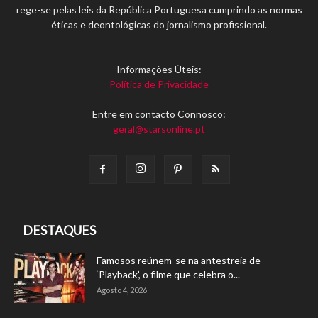
rege-se pelas leis da República Portuguesa cumprindo as normas
éticas e deontológicas do jornalismo profissional.
Informações Úteis:
Política de Privacidade
Entre em contacto Connosco:
geral@starsonline.pt
DESTAQUES
Famosos reúnem-se na antestreia de
‘Playback’, o filme que celebra o...
Agosto 4, 2026