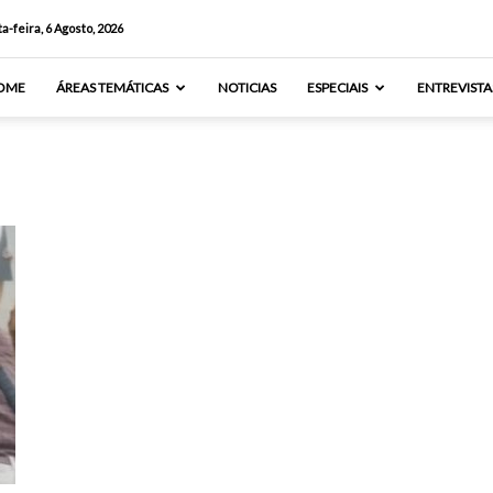
a-feira, 6 Agosto, 2026
OME
ÁREAS TEMÁTICAS
NOTICIAS
ESPECIAIS
ENTREVISTA