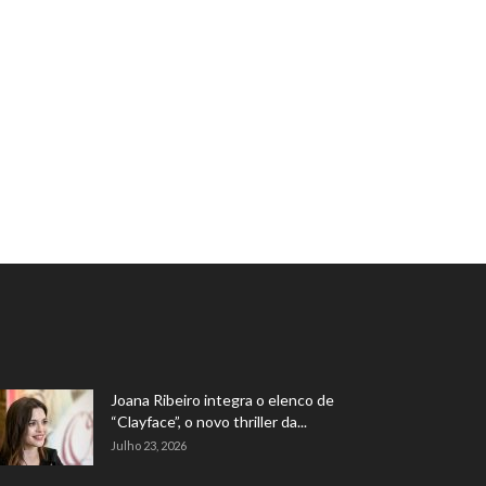
Joana Ribeiro integra o elenco de
“Clayface”, o novo thriller da...
Julho 23, 2026