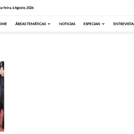
a-feira, 6 Agosto, 2026
OME
ÁREAS TEMÁTICAS
NOTICIAS
ESPECIAIS
ENTREVISTA