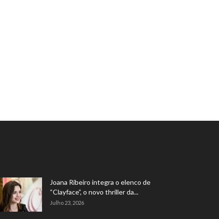
Joana Ribeiro integra o elenco de
“Clayface”, o novo thriller da...
Julho 23, 2026