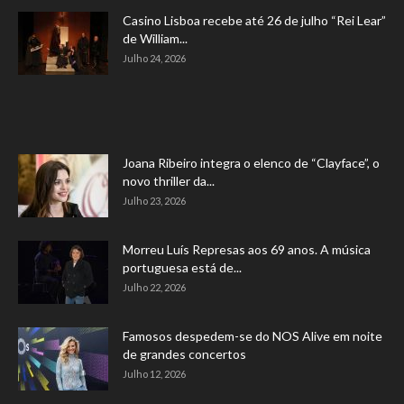
Casino Lisboa recebe até 26 de julho “Rei Lear”
de William...
Julho 24, 2026
Joana Ribeiro integra o elenco de “Clayface”, o
novo thriller da...
Julho 23, 2026
Morreu Luís Represas aos 69 anos. A música
portuguesa está de...
Julho 22, 2026
Famosos despedem-se do NOS Alive em noite
de grandes concertos
Julho 12, 2026