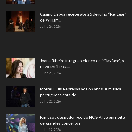
Casino Lisboa recebe até 26 de julho “Rei Lear”
de William...
Julho 24, 2026
Joana Ribeiro integra o elenco de “Clayface”, o
novo thriller da...
Julho 23, 2026
Morreu Luís Represas aos 69 anos. A música
portuguesa está de...
Julho 22, 2026
Famosos despedem-se do NOS Alive em noite
de grandes concertos
Julho 12, 2026