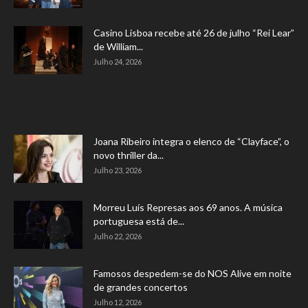
Casino Lisboa recebe até 26 de julho “Rei Lear”
de William...
Julho 24, 2026
Joana Ribeiro integra o elenco de “Clayface”, o
novo thriller da...
Julho 23, 2026
Morreu Luís Represas aos 69 anos. A música
portuguesa está de...
Julho 22, 2026
Famosos despedem-se do NOS Alive em noite
de grandes concertos
Julho 12, 2026