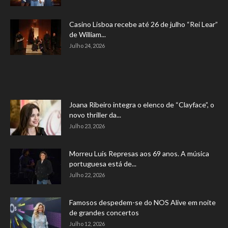
Casino Lisboa recebe até 26 de julho “Rei Lear”
de William...
Julho 24, 2026
Joana Ribeiro integra o elenco de “Clayface”, o
novo thriller da...
Julho 23, 2026
Morreu Luís Represas aos 69 anos. A música
portuguesa está de...
Julho 22, 2026
Famosos despedem-se do NOS Alive em noite
de grandes concertos
Julho 12, 2026