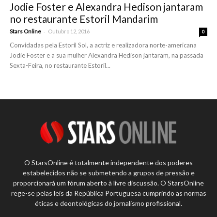
Jodie Foster e Alexandra Hedison jantaram
no restaurante Estoril Mandarim
-
Stars Online
Outubro 12, 2016
0
Convidadas pela Estoril Sol, a actriz e realizadora norte-americana
Jodie Foster e a sua mulher Alexandra Hedison jantaram, na passada
Sexta-Feira, no restaurante Estoril...
O StarsOnline é totalmente independente dos poderes
estabelecidos não se submetendo a grupos de pressão e
proporcionará um fórum aberto à livre discussão. O StarsOnline
rege-se pelas leis da República Portuguesa cumprindo as normas
éticas e deontológicas do jornalismo profissional.