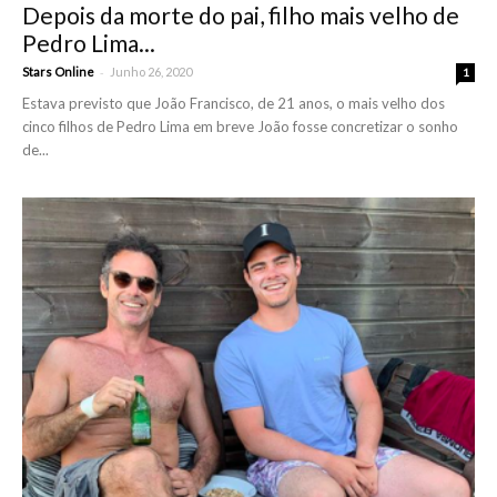
Depois da morte do pai, filho mais velho de
Pedro Lima...
-
Stars Online
Junho 26, 2020
1
Estava previsto que João Francisco, de 21 anos, o mais velho dos
cinco filhos de Pedro Lima em breve João fosse concretizar o sonho
de...