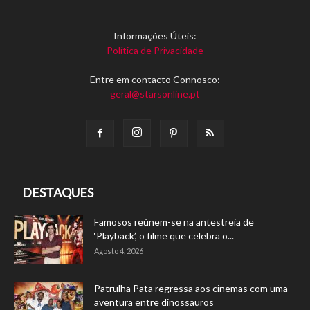
Informações Úteis:
Política de Privacidade
Entre em contacto Connosco:
geral@starsonline.pt
DESTAQUES
Famosos reúnem-se na antestreia de
‘Playback’, o filme que celebra o...
Agosto 4, 2026
Patrulha Pata regressa aos cinemas com uma
aventura entre dinossauros