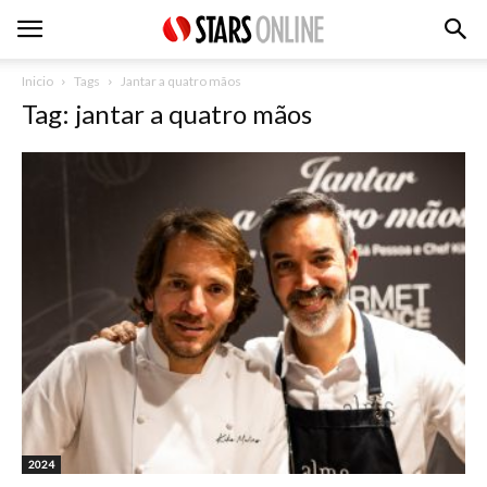
Inicio
Tags
Jantar a quatro mãos
Tag: jantar a quatro mãos
2024