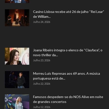
Casino Lisboa recebe até 26 de julho “Rei Lear”
de William...
Julho 24, 2026
Joana Ribeiro integra o elenco de “Clayface”, o
novo thriller da...
Julho 23, 2026
Morreu Luís Represas aos 69 anos. A música
portuguesa está de...
Julho 22, 2026
Famosos despedem-se do NOS Alive em noite
de grandes concertos
Julho 12, 2026