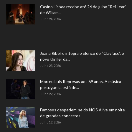
Casino Lisboa recebe até 26 de julho “Rei Lear”
de William...
Julho 24, 2026
Joana Ribeiro integra o elenco de “Clayface”, o
novo thriller da...
Julho 23, 2026
Morreu Luís Represas aos 69 anos. A música
portuguesa está de...
Julho 22, 2026
Famosos despedem-se do NOS Alive em noite
de grandes concertos
Julho 12, 2026