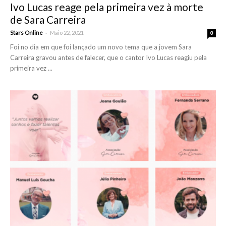
Ivo Lucas reage pela primeira vez à morte
de Sara Carreira
-
Stars Online
Maio 22, 2021
0
Foi no dia em que foi lançado um novo tema que a jovem Sara
Carreira gravou antes de falecer, que o cantor Ivo Lucas reagiu pela
primeira vez ...