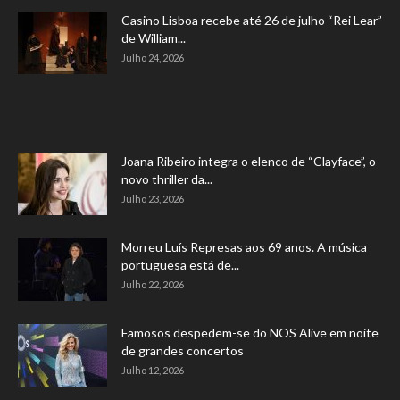
Casino Lisboa recebe até 26 de julho “Rei Lear”
de William...
Julho 24, 2026
Joana Ribeiro integra o elenco de “Clayface”, o
novo thriller da...
Julho 23, 2026
Morreu Luís Represas aos 69 anos. A música
portuguesa está de...
Julho 22, 2026
Famosos despedem-se do NOS Alive em noite
de grandes concertos
Julho 12, 2026