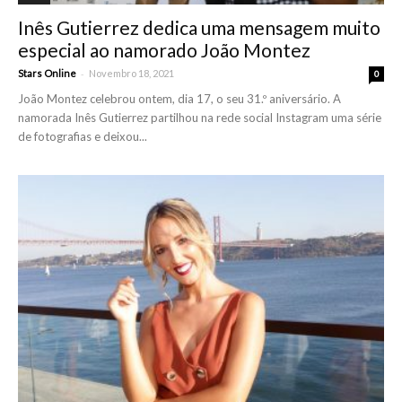
Inês Gutierrez dedica uma mensagem muito
especial ao namorado João Montez
-
Stars Online
Novembro 18, 2021
0
João Montez celebrou ontem, dia 17, o seu 31.º aniversário. A
namorada Inês Gutierrez partilhou na rede social Instagram uma série
de fotografias e deixou...